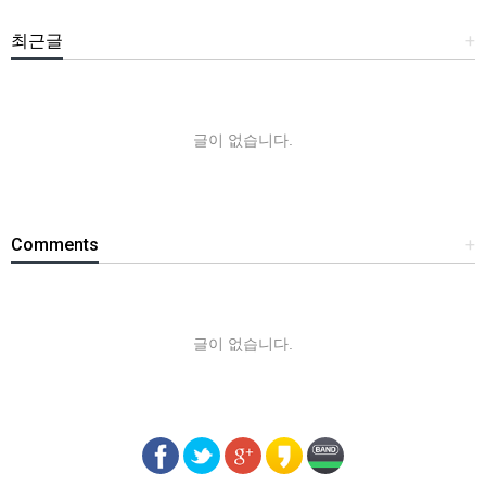
최근글
+
글이 없습니다.
Comments
+
글이 없습니다.