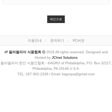
메인으로
이용안내
문의하기
PC버전
필라델피아 식품협회
2018 All rights reserved. Designed and
Hosted by
JCInet Solutions
필라델피아 한인 식품인협회 - KAGRO of Philadelphia, P.O. Box 32117,
Philadelphia, PA 19146 U.S.A.
TEL: 267-902-2328 / Email: kagropa@gmail.com