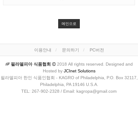
메인으로
이용안내
문의하기
PC버전
필라델피아 식품협회
2018 All rights reserved. Designed and
Hosted by
JCInet Solutions
필라델피아 한인 식품인협회 - KAGRO of Philadelphia, P.O. Box 32117,
Philadelphia, PA 19146 U.S.A.
TEL: 267-902-2328 / Email: kagropa@gmail.com