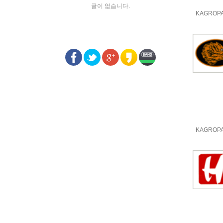
글이 없습니다.
KAGROP
KAGROP