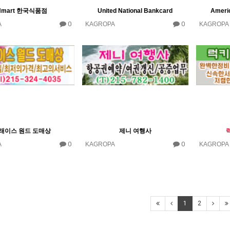
Hmart 한국식품점
United National Bankcard
Americ
0
0
A
KAGROPA
KAGROPA
래이스 원드 도매상
제니 여행사
0
0
A
KAGROPA
KAGROPA
1
2