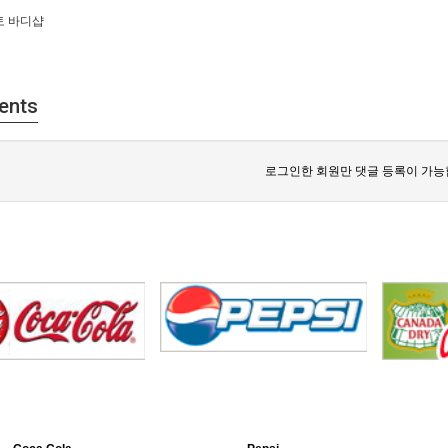
토 바디샵
ents
로그인한 회원만 댓글 등록이 가능