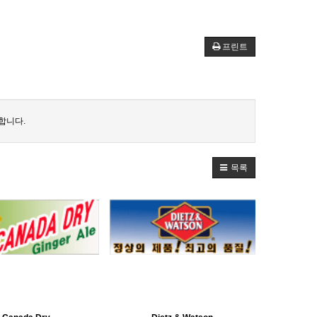
프린트
합니다.
목록