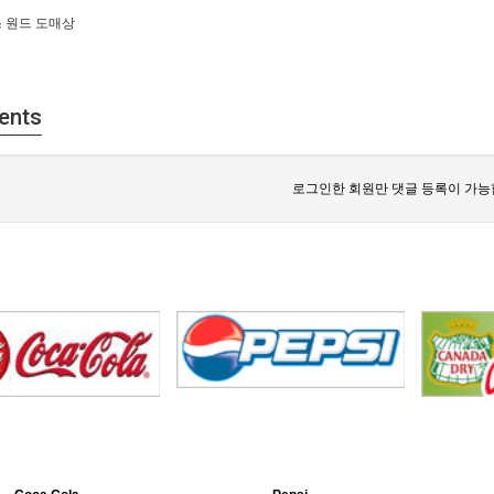
 원드 도매상
ents
로그인한 회원만 댓글 등록이 가능