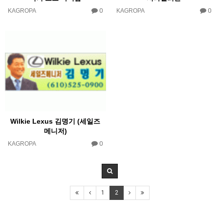
0
0
KAGROPA
KAGROPA
Wilkie Lexus 김명기 (세일즈
메니저)
0
KAGROPA
1
2