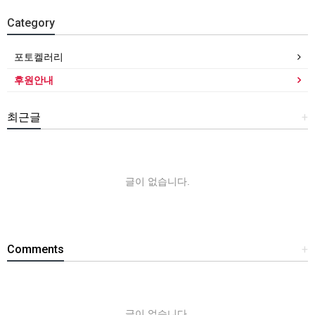
Category
포토켈러리
후원안내
최근글
+
글이 없습니다.
Comments
+
글이 없습니다.