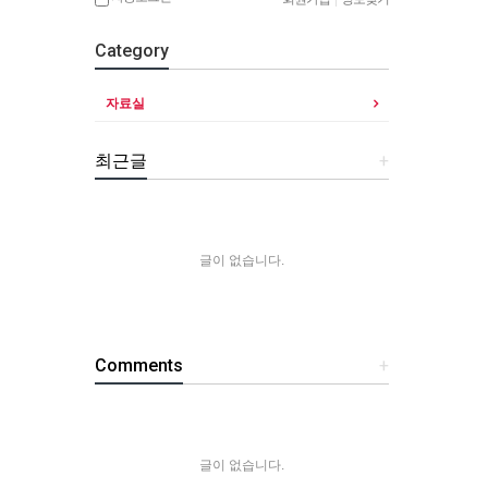
Category
자료실
최근글
+
글이 없습니다.
Comments
+
글이 없습니다.