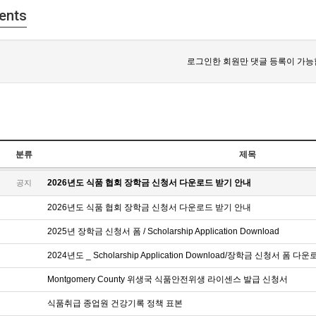
ents
로그인한 회원만 댓글 등록이 가능
분류
제목
2026년도 식품 협회 장학금 신청서 다운로드 받기 안내
공지
2026년도 식품 협회 장학금 신청서 다운로드 받기 안내
2025년 장학금 신청서 폼 / Scholarship Application Download
2024년도 _ Scholarship Application Download/장학금 신청서 폼 
Montgomery County 위생국 식품안전위생 라이센스 발급 신청서
식품취급 종업원 건강기록 정책 표본