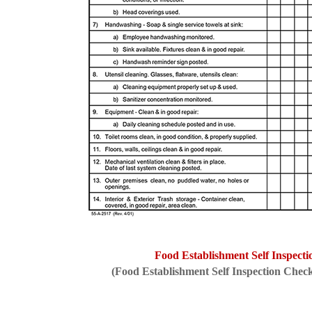
Food Establishment Self Inspecti
(
Food Establishment Self Inspection Check