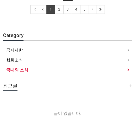
1
2
3
4
5
Category
공지사항
협회소식
국내외 소식
최근글
+
글이 없습니다.