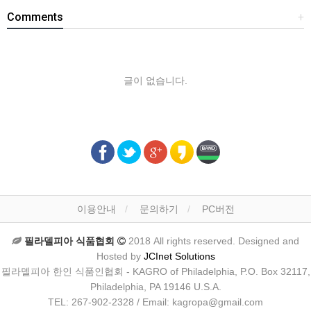
Comments
+
글이 없습니다.
이용안내
문의하기
PC버전
필라델피아 식품협회
2018 All rights reserved. Designed and
Hosted by
JCInet Solutions
필라델피아 한인 식품인협회 - KAGRO of Philadelphia, P.O. Box 32117,
Philadelphia, PA 19146 U.S.A.
TEL: 267-902-2328 / Email: kagropa@gmail.com