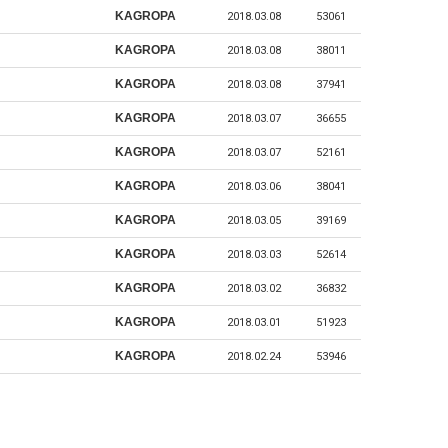
KAGROPA
2018.03.08
53061
KAGROPA
2018.03.08
38011
KAGROPA
2018.03.08
37941
KAGROPA
2018.03.07
36655
KAGROPA
2018.03.07
52161
KAGROPA
2018.03.06
38041
KAGROPA
2018.03.05
39169
KAGROPA
2018.03.03
52614
KAGROPA
2018.03.02
36832
KAGROPA
2018.03.01
51923
KAGROPA
2018.02.24
53946